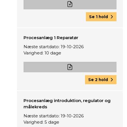
Se 1 hold
Procesanlæg 1 Reparatør
Næste startdato: 19-10-2026
Varighed: 10 dage
Se 2 hold
Procesanlæg introduktion, regulator og
målekreds
Næste startdato: 19-10-2026
Varighed: 5 dage