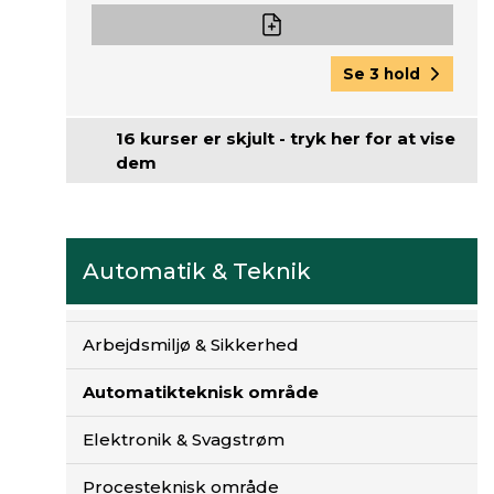
Se 3 hold
16 kurser er skjult - tryk her for at vise
dem
Automatik & Teknik
Arbejdsmiljø & Sikkerhed
Automatikteknisk område
Elektronik & Svagstrøm
Procesteknisk område