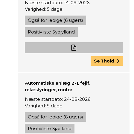
Næste startdato: 14-09-2026
Varighed: 5 dage
Også for ledige (6 ugers)
Positivliste Sydjylland
Se 1 hold
Automatiske anlæg 2-1, fejlf.
relæstyringer, motor
Næste startdato: 24-08-2026
Varighed: 5 dage
Også for ledige (6 ugers)
Positivliste Sjælland