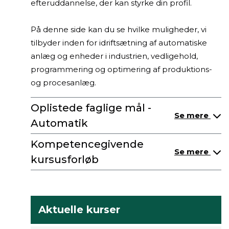
efteruddannelse, der kan styrke din profil.
På denne side kan du se hvilke muligheder, vi
tilbyder inden for idriftsætning af automatiske
anlæg og enheder i industrien, vedligehold,
programmering og optimering af produktions-
og procesanlæg.
Oplistede faglige mål -
Se mere
Automatik
Kompetencegivende
Se mere
kursusforløb
Aktuelle kurser