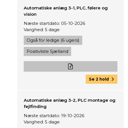
Automatiske anlæg 3-1, PLC, følere og
vision
Næste startdato: 05-10-2026
Varighed: 5 dage
Også for ledige (6 ugers)
Positivliste Sjælland
Se 2 hold
Automatiske anlæg 3-2, PLC montage og
fejlfinding
Næste startdato: 19-10-2026
Varighed: 5 dage