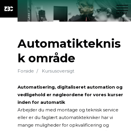
MENU
Automatikteknis
k område
Forside
Kursusoversigt
Automatisering, digitaliseret automation og
vedligehold er nøgleordene for vores kurser
inden for automatik
Arbejder du med montage og teknisk service
eller er du faglært automatiktekniker har vi
mange muligheder for opkvalificering og