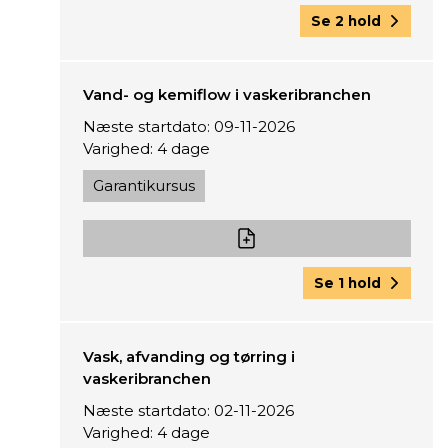
Se 2 hold
Vand- og kemiflow i vaskeribranchen
Næste startdato: 09-11-2026
Varighed: 4 dage
Garantikursus
Se 1 hold
Vask, afvanding og tørring i
vaskeribranchen
Næste startdato: 02-11-2026
Varighed: 4 dage