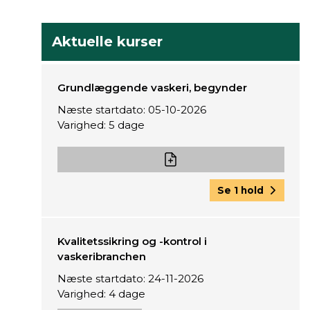
Aktuelle kurser
Grundlæggende vaskeri, begynder
Næste startdato: 05-10-2026
Varighed: 5 dage
Se 1 hold
Kvalitetssikring og -kontrol i
vaskeribranchen
Næste startdato: 24-11-2026
Varighed: 4 dage