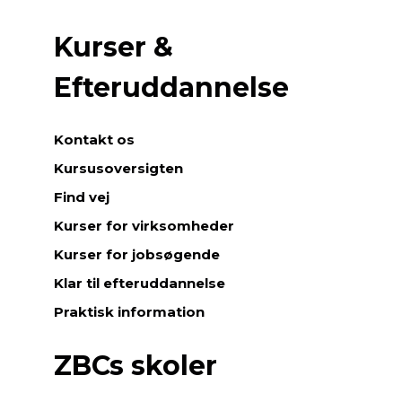
Kurser &
Efteruddannelse
Kontakt os
Kursusoversigten
Find vej
Kurser for virksomheder
Kurser for jobsøgende
Klar til efteruddannelse
Praktisk information
ZBCs skoler