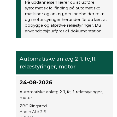
På uddannelsen lærer du at udføre
systematisk fejlfinding på automatiske
maskiner og anlæg, der indeholder relæ-
og motorstyringer herunder får du lært at
opbygge og afprøve relæstyringer. Du
anvender/ajourfører el-dokumentation.
Automatiske anlæg 2-1, fejlf.
relæstyringer, motor
24-08-2026
Automatiske anlæg 2-1, fejlf. relæstyringer,
motor
ZBC Ringsted
Ahorn Allé 3-5