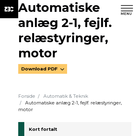
Automatiske
MENU
anlæg 2-1, fejlf.
relæstyringer,
motor
Download PDF
Forside
Automatik & Teknik
Automatiske anlæg 2-1, fejlf. relæstyringer,
motor
Kort fortalt