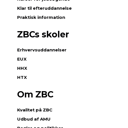
Klar til efteruddannelse
Praktisk information
ZBCs skoler
Erhvervsuddannelser
EUX
HHX
HTX
Om ZBC
Kvalitet på ZBC
Udbud af AMU