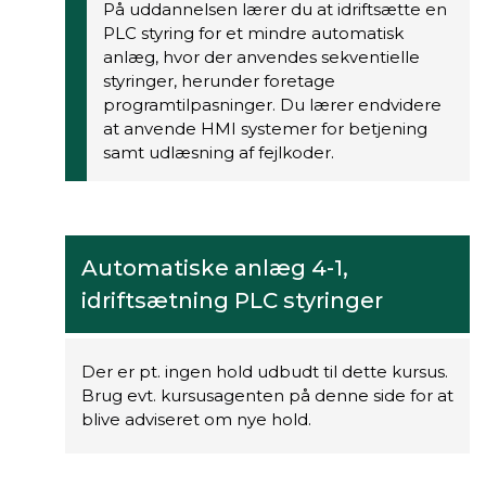
På uddannelsen lærer du at idriftsætte en
PLC styring for et mindre automatisk
anlæg, hvor der anvendes sekventielle
styringer, herunder foretage
programtilpasninger. Du lærer endvidere
at anvende HMI systemer for betjening
samt udlæsning af fejlkoder.
Automatiske anlæg 4-1,
idriftsætning PLC styringer
Der er pt. ingen hold udbudt til dette kursus.
Brug evt. kursusagenten på denne side for at
blive adviseret om nye hold.