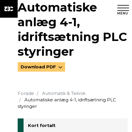
Automatiske
MENU
anlæg 4-1,
idriftsætning PLC
styringer
Download PDF
Forside
Automatik & Teknik
Automatiske anlæg 4-1, idriftsætning PLC
styringer
Kort fortalt