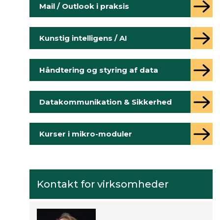
Mail / Outlook i praksis
Kunstig intelligens / AI
Håndtering og styring af data
Datakommunikation & Sikkerhed
Kurser i mikro-moduler
Kontakt for virksomheder