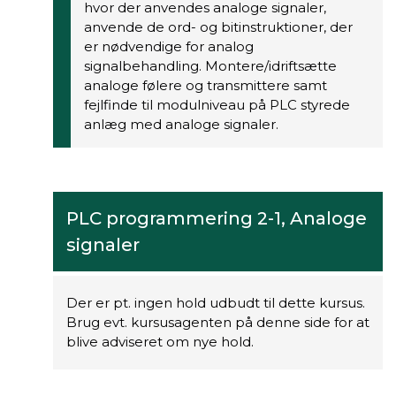
hvor der anvendes analoge signaler,
anvende de ord- og bitinstruktioner, der
er nødvendige for analog
signalbehandling. Montere/idriftsætte
analoge følere og transmittere samt
fejlfinde til modulniveau på PLC styrede
anlæg med analoge signaler.
PLC programmering 2-1, Analoge
signaler
Der er pt. ingen hold udbudt til dette kursus.
Brug evt. kursusagenten på denne side for at
blive adviseret om nye hold.