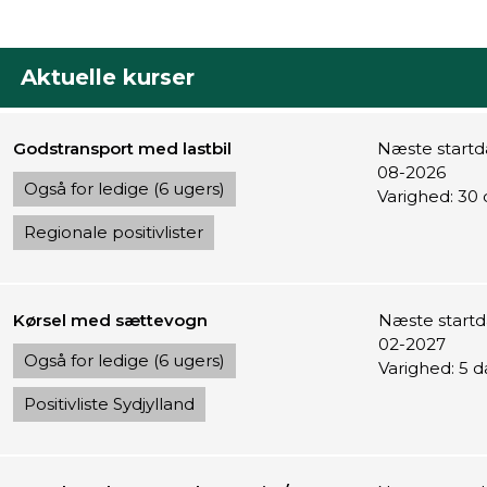
Aktuelle kurser
Godstransport med lastbil
Næste startda
08-2026
Også for ledige (6 ugers)
Varighed: 30
Regionale positivlister
Kørsel med sættevogn
Næste startd
02-2027
Også for ledige (6 ugers)
Varighed: 5 
Positivliste Sydjylland