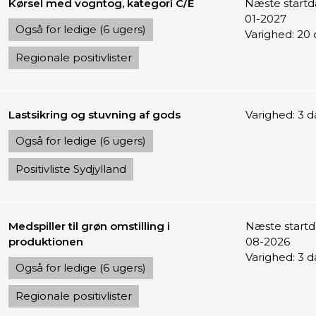
Kørsel med vogntog, kategori C/E
Næste startd
01-2027
Også for ledige (6 ugers)
Varighed: 20
Regionale positivlister
Lastsikring og stuvning af gods
Varighed: 3 
Også for ledige (6 ugers)
Positivliste Sydjylland
Medspiller til grøn omstilling i
Næste startda
produktionen
08-2026
Varighed: 3 
Også for ledige (6 ugers)
Regionale positivlister