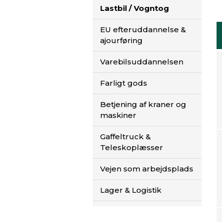
Lastbil / Vogntog
EU efteruddannelse &
ajourføring
Varebilsuddannelsen
Farligt gods
Betjening af kraner og
maskiner
Gaffeltruck &
Teleskoplæsser
Vejen som arbejdsplads
Lager & Logistik