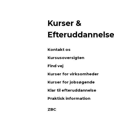
Kurser &
Efteruddannels
Kontakt os
Kursusoversigten
Find vej
Kurser for virksomheder
Kurser for jobsøgende
Klar til efteruddannelse
Praktisk information
ZBC