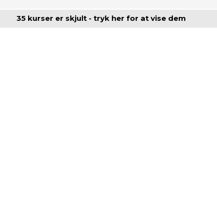
35 kurser er skjult - tryk her for at vise dem