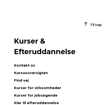
Til top
Kurser &
Efteruddannelse
Kontakt os
Kursusoversigten
Find vej
Kurser for virksomheder
Kurser for jobsøgende
Klar til efteruddannelse