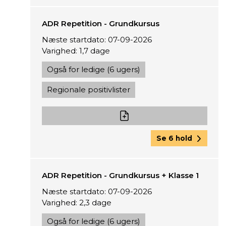
ADR Repetition - Grundkursus
Næste startdato: 07-09-2026
Varighed: 1,7 dage
Også for ledige (6 ugers)
Regionale positivlister
Se 6 hold
ADR Repetition - Grundkursus + Klasse 1
Næste startdato: 07-09-2026
Varighed: 2,3 dage
Også for ledige (6 ugers)