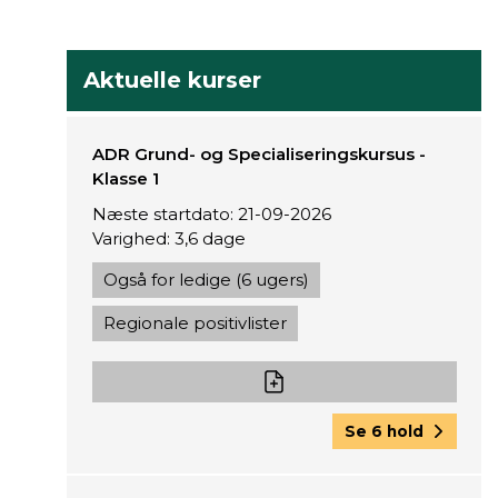
Aktuelle kurser
ADR Grund- og Specialiseringskursus -
Klasse 1
Næste startdato: 21-09-2026
Varighed: 3,6 dage
Også for ledige (6 ugers)
Regionale positivlister
Se 6 hold