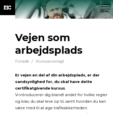
MENU
Vejen som
arbejdsplads
Forside
Kursusoversigt
Er vejen en del af din arbejdsplads, er der
sandsynlighed for, du skal have dette
certifikatgivende kursus
.
Vi introducerer dig blandt andet for hvilke regler
og krav, du skal leve op til, samt hvordan du kan
være med til at øge trafiksikkerheden.