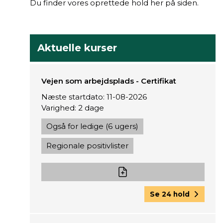
Du finder vores oprettede hold her på siden.
Aktuelle kurser
Vejen som arbejdsplads - Certifikat
Næste startdato: 11-08-2026
Varighed: 2 dage
Også for ledige (6 ugers)
Regionale positivlister
Se 24 hold