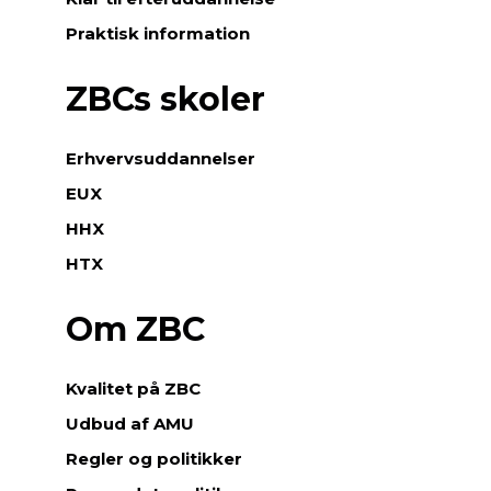
Praktisk information
ZBCs skoler
Erhvervsuddannelser
EUX
HHX
HTX
Om ZBC
Kvalitet på ZBC
Udbud af AMU
Regler og politikker