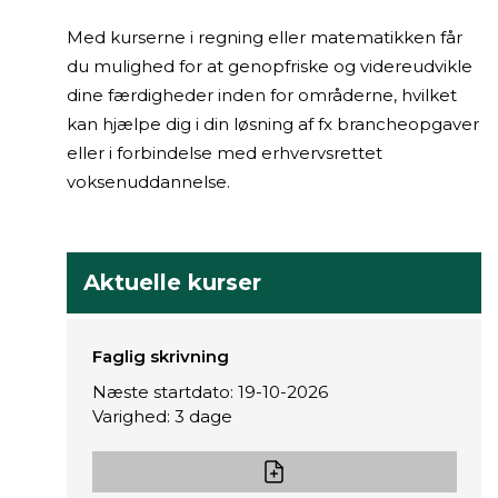
Med kurserne i regning eller matematikken får
du mulighed for at genopfriske og videreudvikle
dine færdigheder inden for områderne, hvilket
kan hjælpe dig i din løsning af fx brancheopgaver
eller i forbindelse med erhvervsrettet
voksenuddannelse.
Aktuelle kurser
Faglig skrivning
Næste startdato: 19-10-2026
Varighed: 3 dage