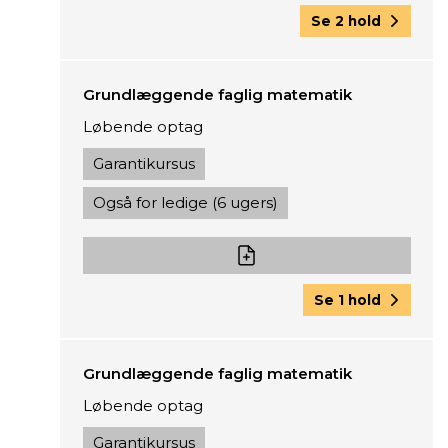
Se 2 hold
Grundlæggende faglig matematik
Løbende optag
Garantikursus
Også for ledige (6 ugers)
Se 1 hold
Grundlæggende faglig matematik
Løbende optag
Garantikursus