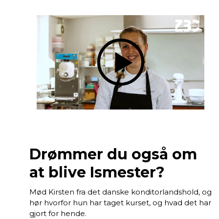
Drømmer du også om
at blive Ismester?
Mød Kirsten fra det danske konditorlandshold, og
hør hvorfor hun har taget kurset, og hvad det har
gjort for hende.