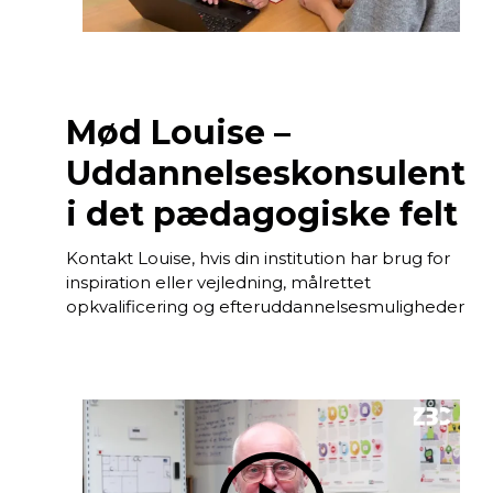
Mød Louise –
Uddannelseskonsulent
i det pædagogiske felt
Kontakt Louise, hvis din institution har brug for
inspiration eller vejledning, målrettet
opkvalificering og efteruddannelsesmuligheder