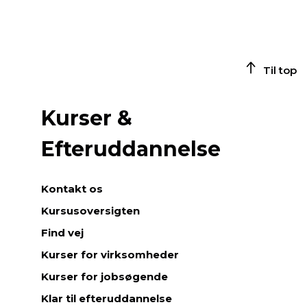
Til top
Kurser &
Efteruddannelse
Kontakt os
Kursusoversigten
Find vej
Kurser for virksomheder
Kurser for jobsøgende
Klar til efteruddannelse