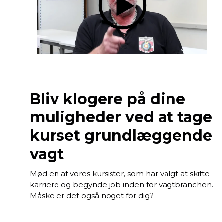
Bliv klogere på dine
muligheder ved at tage
kurset grundlæggende
vagt
Mød en af vores kursister, som har valgt at skifte
karriere og begynde job inden for vagtbranchen.
Måske er det også noget for dig?