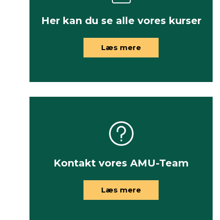
Her kan du se alle vores kurser
Læs mere
Kontakt vores AMU-Team
Læs mere