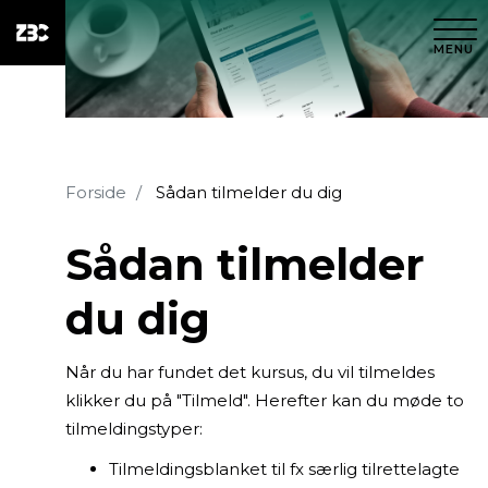
MENU
Forside
Sådan tilmelder du dig
Sådan tilmelder
du dig
Når du har fundet det kursus, du vil tilmeldes
klikker du på "Tilmeld". Herefter kan du møde to
tilmeldingstyper:
Tilmeldingsblanket til fx særlig tilrettelagte