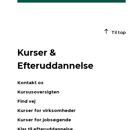
Til top
Kurser &
Efteruddannelse
Kontakt os
Kursusoversigten
Find vej
Kurser for virksomheder
Kurser for jobsøgende
Klar til efteruddannelse