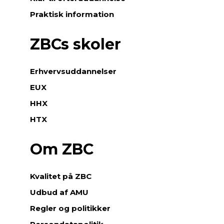
Praktisk information
ZBCs skoler
Erhvervsuddannelser
EUX
HHX
HTX
Om ZBC
Kvalitet på ZBC
Udbud af AMU
Regler og politikker