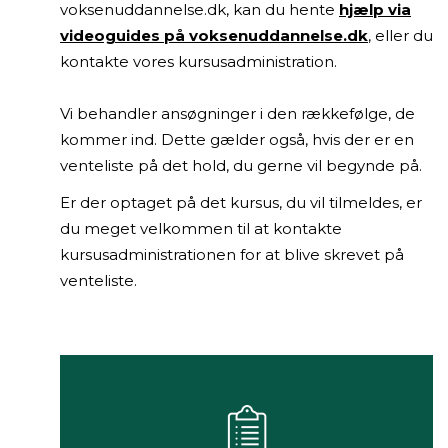
voksenuddannelse.dk, kan du hente
hjælp via
videoguides på voksenuddannelse.dk
, eller du
kontakte vores kursusadministration.
Vi behandler ansøgninger i den rækkefølge, de
kommer ind. Dette gælder også, hvis der er en
venteliste på det hold, du gerne vil begynde på.
Er der optaget på det kursus, du vil tilmeldes, er
du meget velkommen til at kontakte
kursusadministrationen for at blive skrevet på
venteliste.