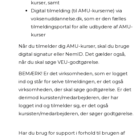
kurser, samt
Digital tilmelding (til AMU-kurserne) via
voksenuddannelse.dk, som er den fælles
tilmeldingsportal for alle udbydere af AMU-
kurser
Når du tilmelder dig AMU-kurser, skal du bruge
digital signatur eller NemID. Det gælder også,
når du skal søge VEU-godtgørelse.
BEMÆRK! Er det virksomheden, som er logget
ind og står for selve tilmeldingen, er det også
virksomheden, der skal søge godtgørelse. Er det
derimod kursisten/medarbejderen, der har
logget ind og tilmelder sig, er det også
kursisten/medarbejderen, der søger godtgørelse.
Har du brug for support i forhold til brugen af