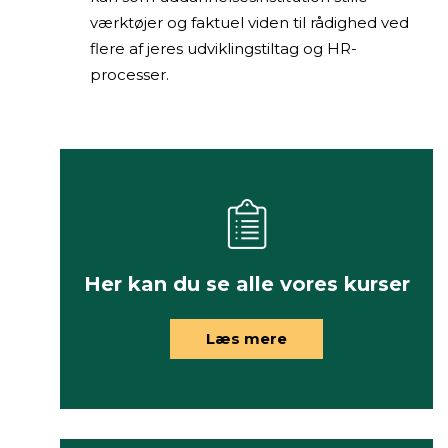
værktøjer og faktuel viden til rådighed ved
flere af jeres udviklingstiltag og HR-
processer.
Her kan du se alle vores kurser
Læs mere