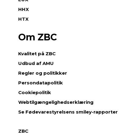
HHX
HTX
Om ZBC
Kvalitet på ZBC
Udbud af AMU
Regler og politikker
Persondatapolitik
Cookiepolitik
Webtilgængelighedserklæring
Se Fødevarestyrelsens smiley-rapporter
ZBC