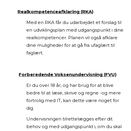
Realkompetenceafklaring (RKA)
Med en RKA får du udarbejdet et forslag til
en udviklingsplan med udgangspunkt i dine
realkompetencer. Planen vil også afklare
dine muligheder for at gå fra ufaglært til
faglært.
Forberedende Voksenundervisning (FVU)
Er du over 18 år, og har brug for at blive
bedre til at læse, skrive og regne -og mere
fortrolig med IT, kan dette være noget for
dig.
Undervisningen tilrettelægges efter dit
behov og med udgangspunkt i, om du skal