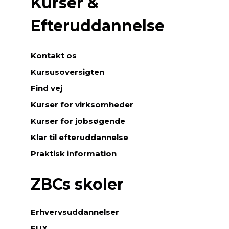
Kurser &
Efteruddannelse
Kontakt os
Kursusoversigten
Find vej
Kurser for virksomheder
Kurser for jobsøgende
Klar til efteruddannelse
Praktisk information
ZBCs skoler
Erhvervsuddannelser
EUX