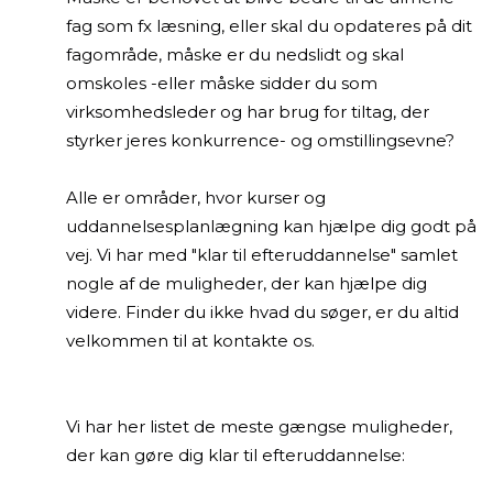
fag som fx læsning, eller skal du opdateres på dit
fagområde, måske er du nedslidt og skal
omskoles -eller måske sidder du som
virksomhedsleder og har brug for tiltag, der
styrker jeres konkurrence- og omstillingsevne?
Alle er områder, hvor kurser og
uddannelsesplanlægning kan hjælpe dig godt på
vej. Vi har med "klar til efteruddannelse" samlet
nogle af de muligheder, der kan hjælpe dig
videre. Finder du ikke hvad du søger, er du altid
velkommen til at kontakte os.
Vi har her listet de meste gængse muligheder,
der kan gøre dig klar til efteruddannelse: