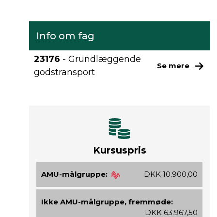
Info om fag
23176
- Grundlæggende
Se mere
godstransport
Kursuspris
AMU-målgruppe:
DKK 10.900,00
Ikke AMU-målgruppe, fremmøde:
DKK 63.967,50