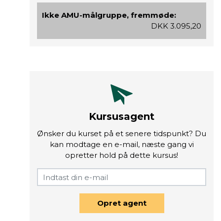
Ikke AMU-målgruppe, fremmøde:
DKK 3.095,20
Kursusagent
Ønsker du kurset på et senere tidspunkt? Du
kan modtage en e-mail, næste gang vi
opretter hold på dette kursus!
Opret agent