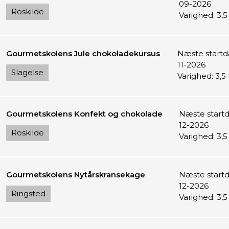
09-2026
Roskilde
Varighed: 3,5
Gourmetskolens Jule chokoladekursus
Næste startda
11-2026
Slagelse
Varighed: 3,5
Gourmetskolens Konfekt og chokolade
Næste startd
12-2026
Roskilde
Varighed: 3,5
Gourmetskolens Nytårskransekage
Næste startd
12-2026
Ringsted
Varighed: 3,5