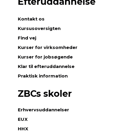
Efteruddannelse
Kontakt os
Kursusoversigten
Find vej
Kurser for virksomheder
Kurser for jobsøgende
Klar til efteruddannelse
Praktisk information
ZBCs skoler
Erhvervsuddannelser
EUX
HHX