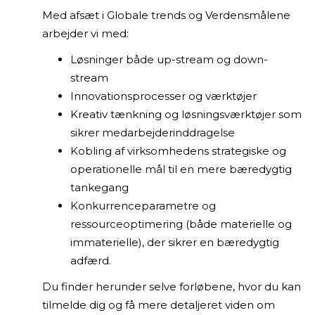
Med afsæt i Globale trends og Verdensmålene
arbejder vi med:
Løsninger både up-stream og down-
stream
Innovationsprocesser og værktøjer
Kreativ tænkning og løsningsværktøjer som
sikrer medarbejderinddragelse
Kobling af virksomhedens strategiske og
operationelle mål til en mere bæredygtig
tankegang
Konkurrenceparametre og
ressourceoptimering (både materielle og
immaterielle), der sikrer en bæredygtig
adfærd.
Du finder herunder selve forløbene, hvor du kan
tilmelde dig og få mere detaljeret viden om