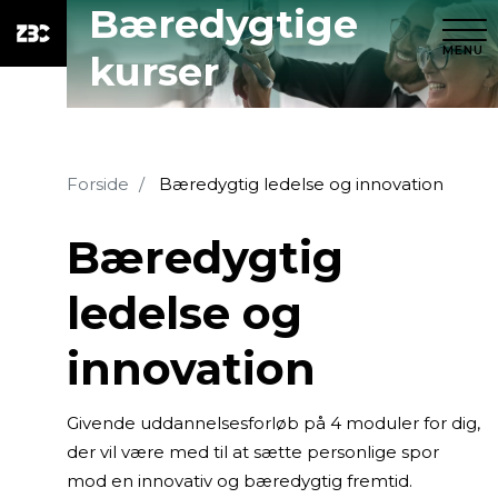
Bæredygtige
MENU
kurser
Forside
Bæredygtig ledelse og innovation
Bæredygtig
ledelse og
innovation
Givende uddannelsesforløb på 4 moduler for dig,
der vil være med til at sætte personlige spor
mod en innovativ og bæredygtig fremtid.