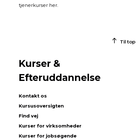
tjenerkurser her.
Til top
Kurser &
Efteruddannelse
Kontakt os
Kursusoversigten
Find vej
Kurser for virksomheder
Kurser for jobsøgende