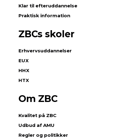
Klar til efteruddannelse
Praktisk information
ZBCs skoler
Erhvervsuddannelser
EUX
HHX
HTX
Om ZBC
Kvalitet på ZBC
Udbud af AMU
Regler og politikker