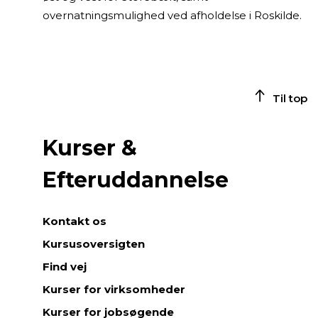
overnatningsmulighed ved afholdelse i Roskilde.
Til top
Kurser &
Efteruddannelse
Kontakt os
Kursusoversigten
Find vej
Kurser for virksomheder
Kurser for jobsøgende