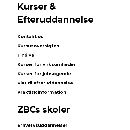
Kurser &
Efteruddannelse
Kontakt os
Kursusoversigten
Find vej
Kurser for virksomheder
Kurser for jobsøgende
Klar til efteruddannelse
Praktisk information
ZBCs skoler
Erhvervsuddannelser