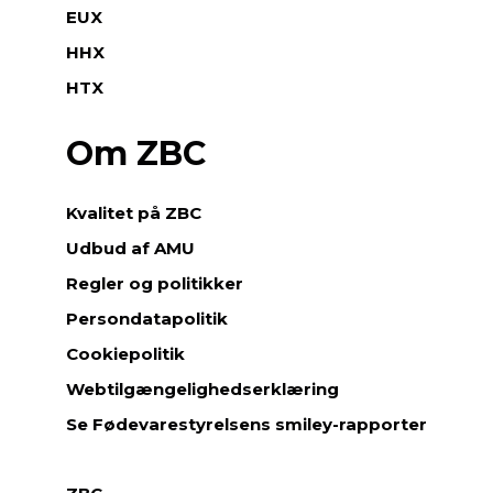
EUX
HHX
HTX
Om ZBC
Kvalitet på ZBC
Udbud af AMU
Regler og politikker
Persondatapolitik
Cookiepolitik
Webtilgængelighedserklæring
Se Fødevarestyrelsens smiley-rapporter