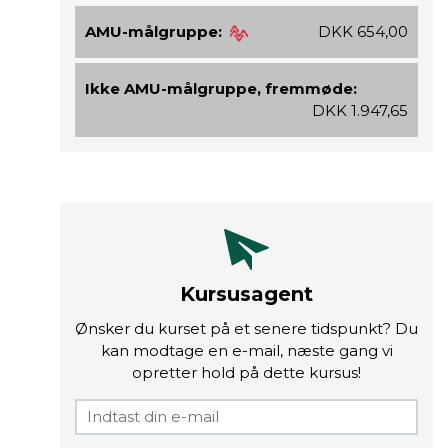
AMU-målgruppe:
DKK 654,00
Ikke AMU-målgruppe, fremmøde:
DKK 1.947,65
Kursusagent
Ønsker du kurset på et senere tidspunkt? Du
kan modtage en e-mail, næste gang vi
opretter hold på dette kursus!