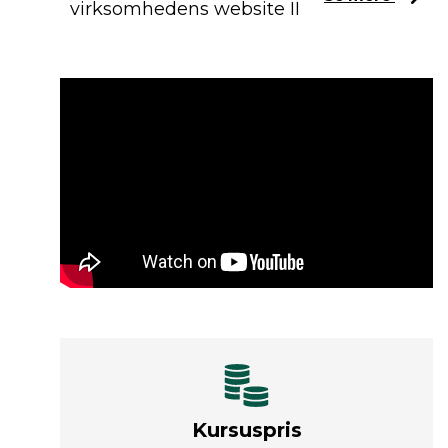
virksomhedens website II
Kursuspris