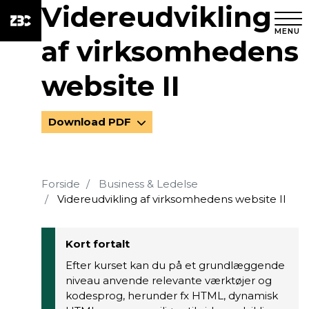
Videreudvikling
MENU
af virksomhedens
website II
Download PDF
Forside
Business & Ledelse
Videreudvikling af virksomhedens website II
Kort fortalt
Efter kurset kan du på et grundlæggende
niveau anvende relevante værktøjer og
kodesprog, herunder fx HTML, dynamisk