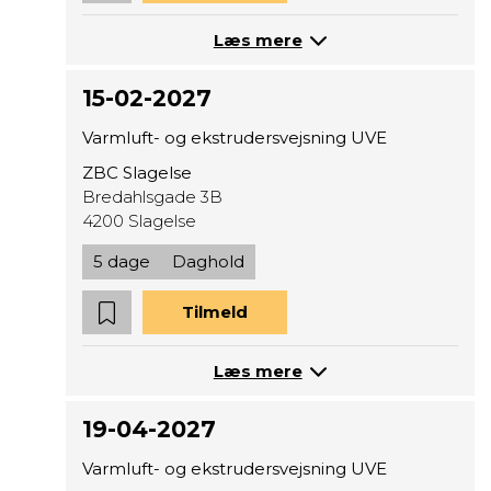
Læs mere
15-02-2027
Varmluft- og ekstrudersvejsning UVE
ZBC Slagelse
Bredahlsgade 3B
4200 Slagelse
5 dage
Daghold
Tilmeld
Læs mere
19-04-2027
Varmluft- og ekstrudersvejsning UVE