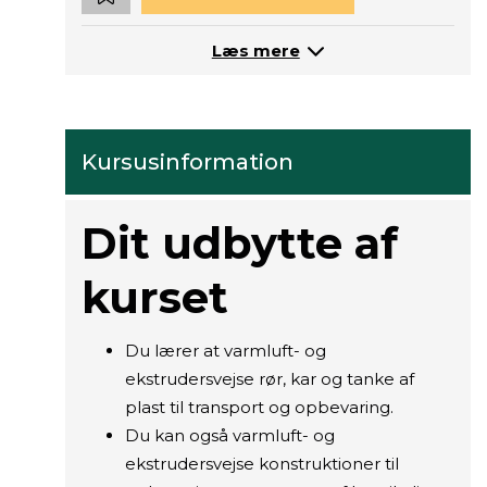
Læs mere
Kursusinformation
Dit udbytte af
kurset
Du lærer at varmluft- og
ekstrudersvejse rør, kar og tanke af
plast til transport og opbevaring.
Du kan også varmluft- og
ekstrudersvejse konstruktioner til