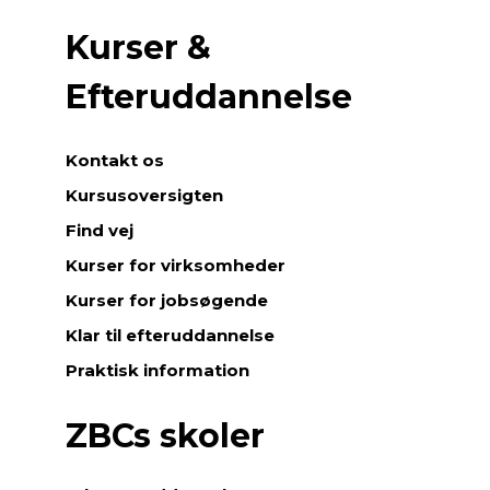
Kurser &
Efteruddannelse
Kontakt os
Kursusoversigten
Find vej
Kurser for virksomheder
Kurser for jobsøgende
Klar til efteruddannelse
Praktisk information
ZBCs skoler