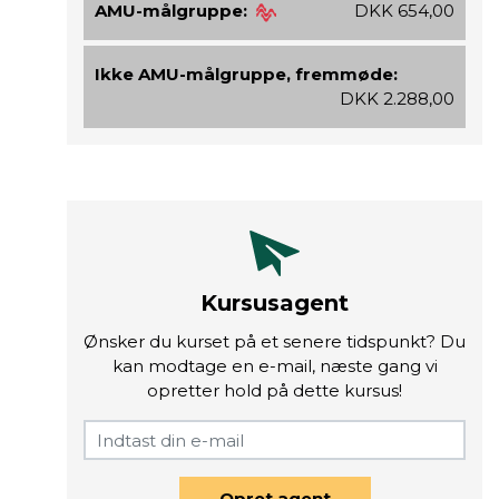
AMU-målgruppe:
DKK 654,00
Ikke AMU-målgruppe, fremmøde:
DKK 2.288,00
Kursusagent
Ønsker du kurset på et senere tidspunkt? Du
kan modtage en e-mail, næste gang vi
opretter hold på dette kursus!
Opret agent