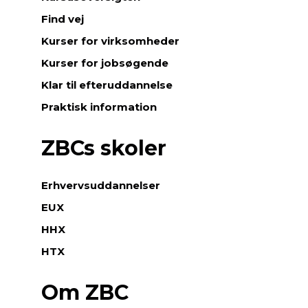
Find vej
Kurser for virksomheder
Kurser for jobsøgende
Klar til efteruddannelse
Praktisk information
ZBCs skoler
Erhvervsuddannelser
EUX
HHX
HTX
Om ZBC