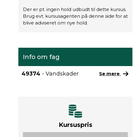
Der er pt. ingen hold udbudt til dette kursus.
Brug evt. kursusagenten på denne side for at
blive adviseret om nye hold.
Info om fag
49374
- Vandskader
Se mere
Kursuspris