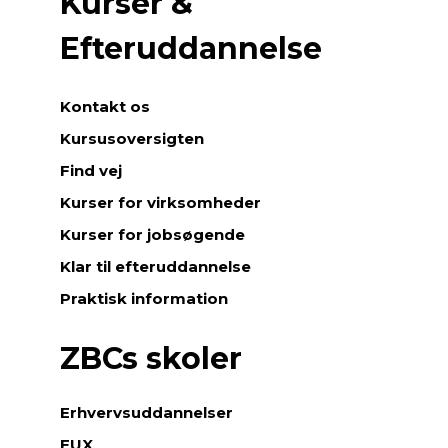
Kurser &
Efteruddannelse
Kontakt os
Kursusoversigten
Find vej
Kurser for virksomheder
Kurser for jobsøgende
Klar til efteruddannelse
Praktisk information
ZBCs skoler
Erhvervsuddannelser
EUX