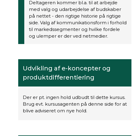
Deltageren kommer bl.a. til at arbejde
med valg og udarbejdelse af budskaber
på nettet - den rigtige historie på rigtige
side. Valg af kommunikationsform i forhold
til markedssegmenter og hvilke fordele
og ulemper er der ved netmedier.
Udvikling af e-koncepter og
produktdifferentiering
Der er pt. ingen hold udbudt til dette kursus.
Brug evt. kursusagenten på denne side for at
blive adviseret om nye hold.