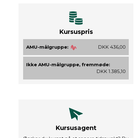
Kursuspris
AMU-målgruppe:
DKK 436,00
Ikke AMU-målgruppe, fremmøde:
DKK 1.385,10
Kursusagent