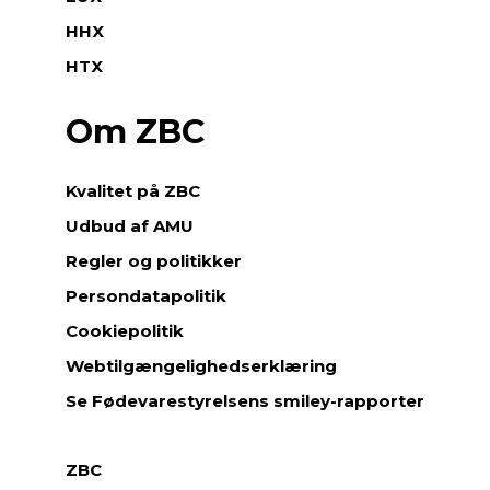
HHX
HTX
Om ZBC
Kvalitet på ZBC
Udbud af AMU
Regler og politikker
Persondatapolitik
Cookiepolitik
Webtilgængelighedserklæring
Se Fødevarestyrelsens smiley-rapporter
ZBC