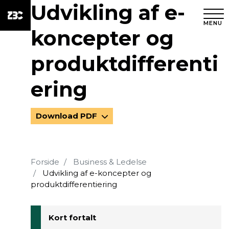
Udvikling af e-
MENU
koncepter og
produktdifferenti
ering
Download PDF
Forside
Business & Ledelse
Udvikling af e-koncepter og
produktdifferentiering
Kort fortalt