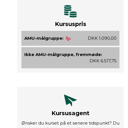
Kursuspris
AMU-målgruppe:
DKK 1.090,00
Ikke AMU-målgruppe, fremmøde:
DKK 6.517,75
Kursusagent
Ønsker du kurset på et senere tidspunkt? Du