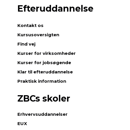
Efteruddannelse
Kontakt os
Kursusoversigten
Find vej
Kurser for virksomheder
Kurser for jobsøgende
Klar til efteruddannelse
Praktisk information
ZBCs skoler
Erhvervsuddannelser
EUX