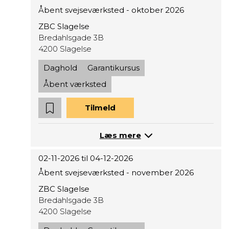
Åbent svejseværksted - oktober 2026
ZBC Slagelse
Bredahlsgade 3B
4200 Slagelse
Daghold
Garantikursus
Åbent værksted
Tilmeld
Læs mere
02-11-2026 til 04-12-2026
Åbent svejseværksted - november 2026
ZBC Slagelse
Bredahlsgade 3B
4200 Slagelse