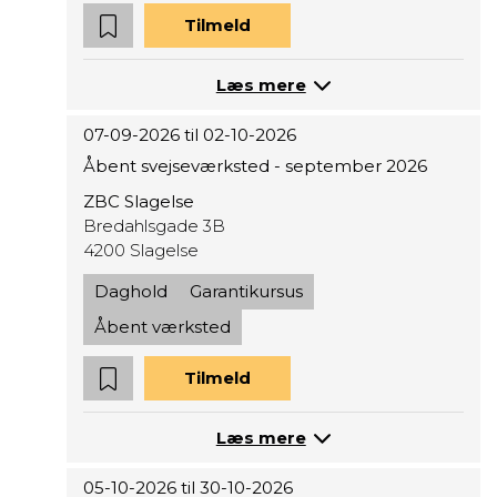
Tilmeld
Læs mere
07-09-2026 til 02-10-2026
Åbent svejseværksted - september 2026
ZBC Slagelse
Bredahlsgade 3B
4200 Slagelse
Daghold
Garantikursus
Åbent værksted
Tilmeld
Læs mere
05-10-2026 til 30-10-2026