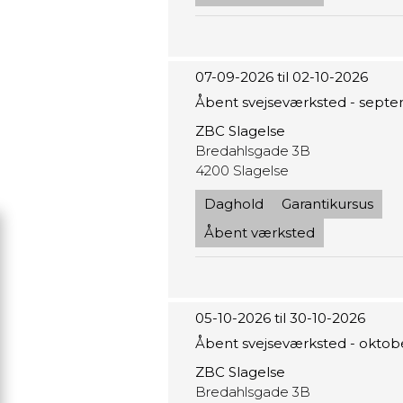
07-09-2026 til 02-10-2026
Åbent svejseværksted - sept
ZBC Slagelse
Bredahlsgade 3B
4200 Slagelse
Daghold
Garantikursus
Åbent værksted
05-10-2026 til 30-10-2026
Åbent svejseværksted - oktob
ZBC Slagelse
Bredahlsgade 3B