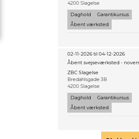
4200 Slagelse
Daghold
Garantikursus
Åbent værksted
02-11-2026 til 04-12-2026
Åbent svejseværksted - nove
ZBC Slagelse
Bredahlsgade 3B
4200 Slagelse
Daghold
Garantikursus
Åbent værksted