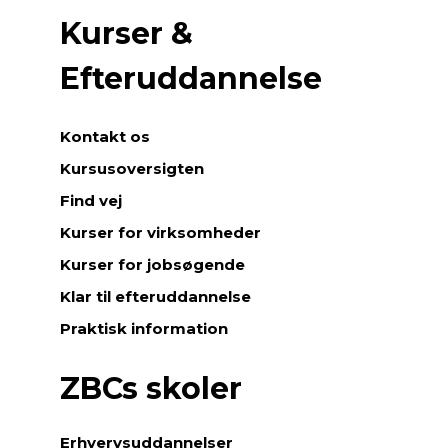
Kurser &
Efteruddannelse
Kontakt os
Kursusoversigten
Find vej
Kurser for virksomheder
Kurser for jobsøgende
Klar til efteruddannelse
Praktisk information
ZBCs skoler
Erhvervsuddannelser