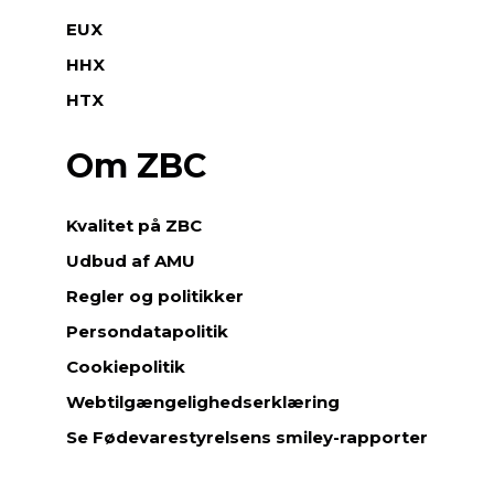
EUX
HHX
HTX
Om ZBC
Kvalitet på ZBC
Udbud af AMU
Regler og politikker
Persondatapolitik
Cookiepolitik
Webtilgængelighedserklæring
Se Fødevarestyrelsens smiley-rapporter