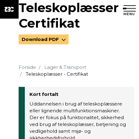
Teleskoplæsser -
MENU
Certifikat
Download PDF
Forside
Lager & Transport
Teleskoplæsser - Certifikat
Kort fortalt
Uddannelsen i brug af teleskoplæssere
eller lignende multifunktionsmaskiner.
Der er fokus på funktionalitet, sikkerhed
ved brug af teleskoplæsser, betjening og
vedligehold samt mijø- og
sikkherhedsforhold.