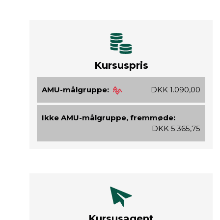
Kursuspris
AMU-målgruppe:
DKK 1.090,00
Ikke AMU-målgruppe, fremmøde:
DKK 5.365,75
Kursusagent