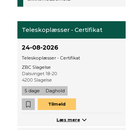
Teleskoplæsser - Certifikat
24-08-2026
Teleskoplæsser - Certifikat
ZBC Slagelse
Dalsvinget 18-20
4200 Slagelse
5 dage
Daghold
Tilmeld
Læs mere