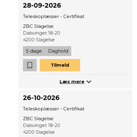
28-09-2026
Teleskoplæsser - Certifikat
ZBC Slagelse
Dalsvinget 18-20
4200 Slagelse
5 dage
Daghold
Tilmeld
Læs mere
26-10-2026
Teleskoplæsser - Certifikat
ZBC Slagelse
Dalsvinget 18-20
4200 Slagelse