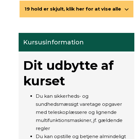
19 hold er skjult, klik her for at vise alle
Kursusinformation
Dit udbytte af
kurset
Du kan sikkerheds- og
sundhedsmæssigt varetage opgaver
med teleskoplæssere og lignende
multifunktionsmaskiner, jf. gældende
regler
Du kan opstille og betjene almindeligt