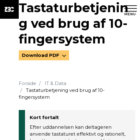
Tastaturbetjenin
MENU
g ved brug af 10-
fingersystem
Download PDF
Forside
IT & Data
Tastaturbetjening ved brug af 10-
fingersystem
Kort fortalt
Efter uddannelsen kan deltageren
anvende tastaturet effektivt og rationelt,