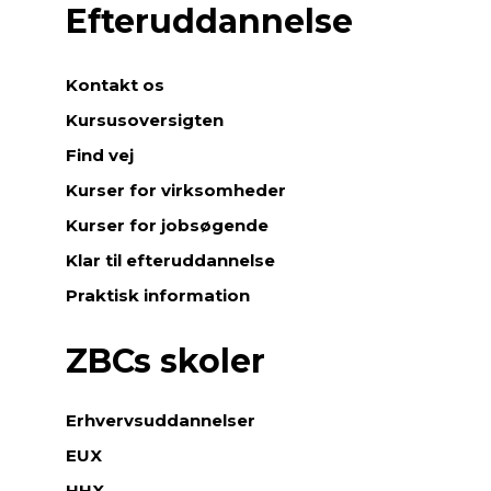
Efteruddannelse
Kontakt os
Kursusoversigten
Find vej
Kurser for virksomheder
Kurser for jobsøgende
Klar til efteruddannelse
Praktisk information
ZBCs skoler
Erhvervsuddannelser
EUX
HHX