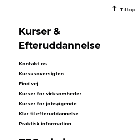
Til top
Kurser &
Efteruddannelse
Kontakt os
Kursusoversigten
Find vej
Kurser for virksomheder
Kurser for jobsøgende
Klar til efteruddannelse
Praktisk information