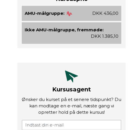
AMU-målgruppe:
DKK 436,00
Ikke AMU-målgruppe, fremmøde:
DKK 1.385,10
Kursusagent
Ønsker du kurset på et senere tidspunkt? Du
kan modtage en e-mail, næste gang vi
opretter hold på dette kursus!