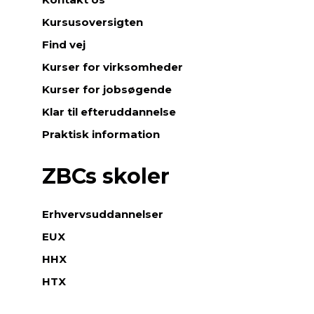
Kursusoversigten
Find vej
Kurser for virksomheder
Kurser for jobsøgende
Klar til efteruddannelse
Praktisk information
ZBCs skoler
Erhvervsuddannelser
EUX
HHX
HTX