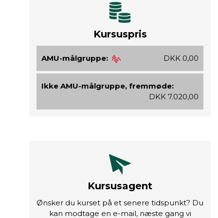
Kursuspris
AMU-målgruppe:
DKK 0,00
Ikke AMU-målgruppe, fremmøde:
DKK 7.020,00
Kursusagent
Ønsker du kurset på et senere tidspunkt? Du
kan modtage en e-mail, næste gang vi