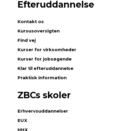
Efteruddannelse
Kontakt os
Kursusoversigten
Find vej
Kurser for virksomheder
Kurser for jobsøgende
Klar til efteruddannelse
Praktisk information
ZBCs skoler
Erhvervsuddannelser
EUX
HHX