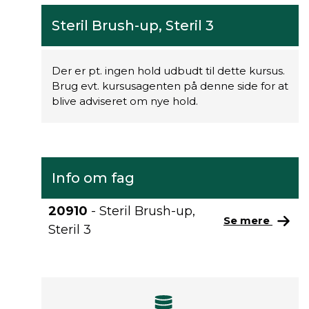
Steril Brush-up, Steril 3
Der er pt. ingen hold udbudt til dette kursus.
Brug evt. kursusagenten på denne side for at
blive adviseret om nye hold.
Info om fag
20910
- Steril Brush-up,
Se mere
Steril 3