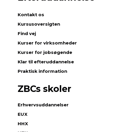
Kontakt os
Kursusoversigten
Find vej
Kurser for virksomheder
Kurser for jobsøgende
Klar til efteruddannelse
Praktisk information
ZBCs skoler
Erhvervsuddannelser
EUX
HHX