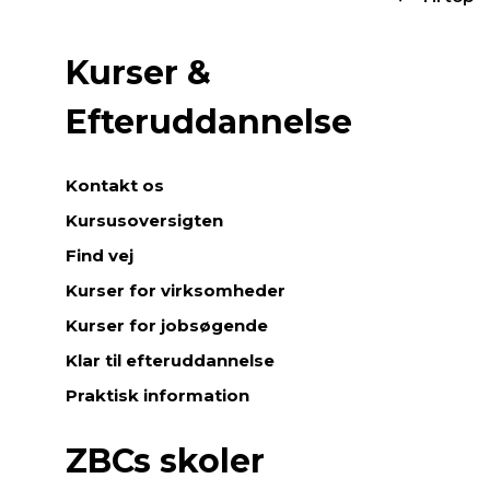
Kurser &
Efteruddannelse
Kontakt os
Kursusoversigten
Find vej
Kurser for virksomheder
Kurser for jobsøgende
Klar til efteruddannelse
Praktisk information
ZBCs skoler