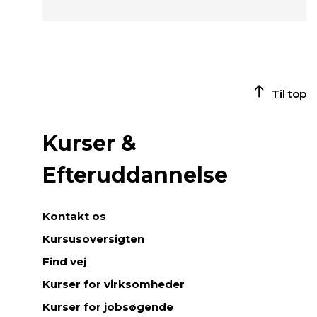
Til top
Kurser &
Efteruddannelse
Kontakt os
Kursusoversigten
Find vej
Kurser for virksomheder
Kurser for jobsøgende