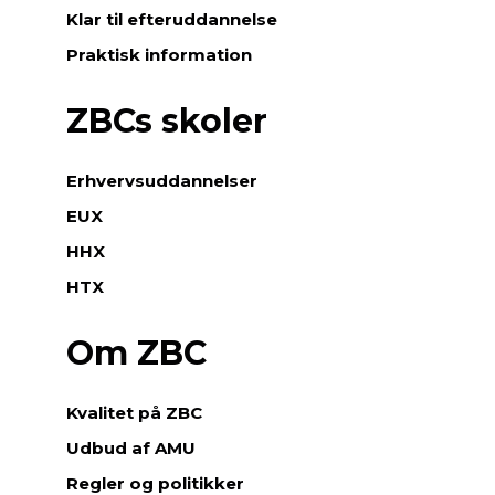
Klar til efteruddannelse
Praktisk information
ZBCs skoler
Erhvervsuddannelser
EUX
HHX
HTX
Om ZBC
Kvalitet på ZBC
Udbud af AMU
Regler og politikker