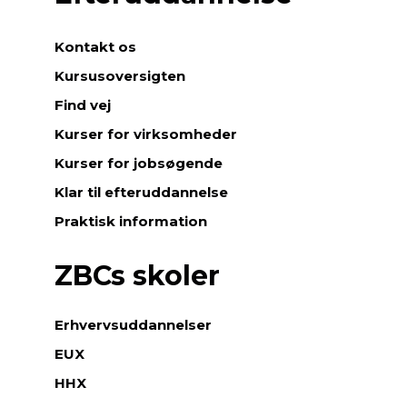
Kontakt os
Kursusoversigten
Find vej
Kurser for virksomheder
Kurser for jobsøgende
Klar til efteruddannelse
Praktisk information
ZBCs skoler
Erhvervsuddannelser
EUX
HHX