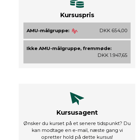
Kursuspris
AMU-målgruppe:
DKK 654,00
Ikke AMU-målgruppe, fremmøde:
DKK 1.947,65
Kursusagent
Ønsker du kurset på et senere tidspunkt? Du
kan modtage en e-mail, næste gang vi
opretter hold på dette kursus!