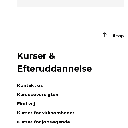
Til top
Kurser &
Efteruddannelse
Kontakt os
Kursusoversigten
Find vej
Kurser for virksomheder
Kurser for jobsøgende