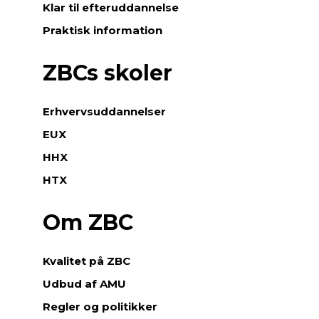
Klar til efteruddannelse
Praktisk information
ZBCs skoler
Erhvervsuddannelser
EUX
HHX
HTX
Om ZBC
Kvalitet på ZBC
Udbud af AMU
Regler og politikker