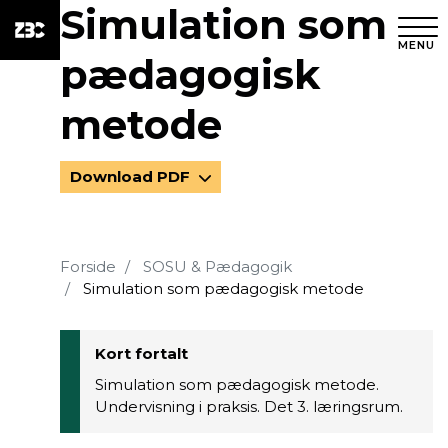
Simulation som
MENU
pædagogisk
metode
Download PDF
Forside
SOSU & Pædagogik
Simulation som pædagogisk metode
Kort fortalt
Simulation som pædagogisk metode.
Undervisning i praksis. Det 3. læringsrum.