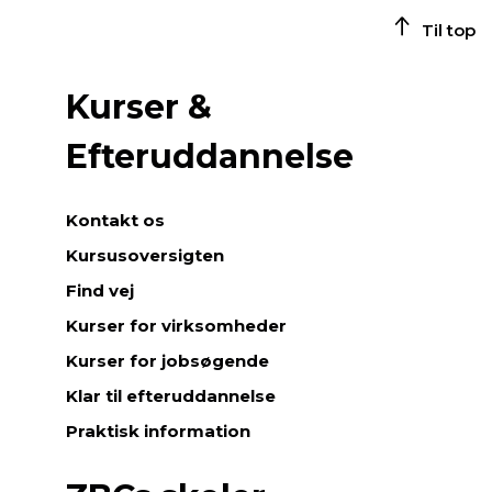
Til top
Kurser &
Efteruddannelse
Kontakt os
Kursusoversigten
Find vej
Kurser for virksomheder
Kurser for jobsøgende
Klar til efteruddannelse
Praktisk information