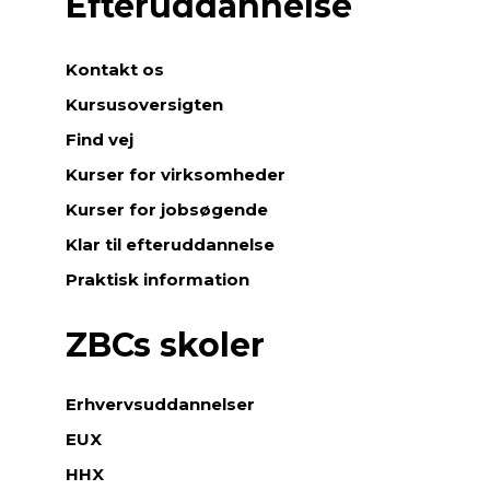
Efteruddannelse
Kontakt os
Kursusoversigten
Find vej
Kurser for virksomheder
Kurser for jobsøgende
Klar til efteruddannelse
Praktisk information
ZBCs skoler
Erhvervsuddannelser
EUX
HHX