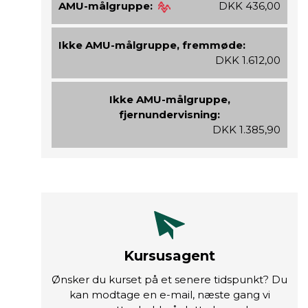
AMU-målgruppe:
DKK 436,00
Ikke AMU-målgruppe, fremmøde:
DKK 1.612,00
Ikke AMU-målgruppe,
fjernundervisning:
DKK 1.385,90
Kursusagent
Ønsker du kurset på et senere tidspunkt? Du
kan modtage en e-mail, næste gang vi