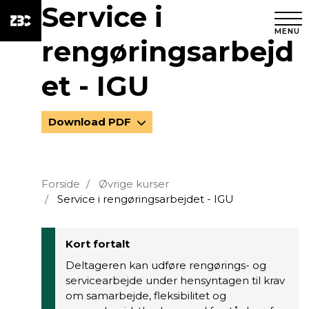
Service i
MENU
rengøringsarbejd
et - IGU
Download PDF
Forside
Øvrige kurser
Service i rengøringsarbejdet - IGU
Kort fortalt
Deltageren kan udføre rengørings- og
servicearbejde under hensyntagen til krav
om samarbejde, fleksibilitet og