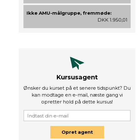
Ikke AMU-målgruppe, fremmøde:
DKK 1.950,01
Kursusagent
Ønsker du kurset på et senere tidspunkt? Du
kan modtage en e-mail, næste gang vi
opretter hold på dette kursus!
Opret agent