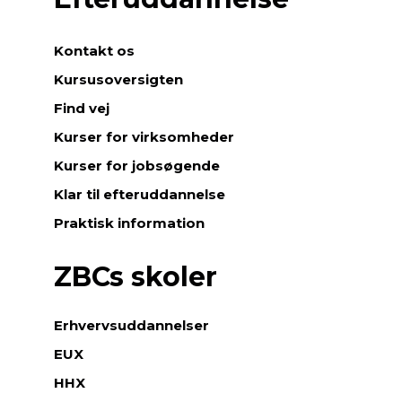
Kontakt os
Kursusoversigten
Find vej
Kurser for virksomheder
Kurser for jobsøgende
Klar til efteruddannelse
Praktisk information
ZBCs skoler
Erhvervsuddannelser
EUX
HHX