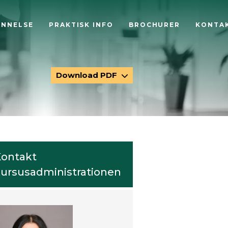
ANNELSE
PRAKTISK INFO
BROCHURER
KONTA
Download PDF
ontakt
ursusadministrationen