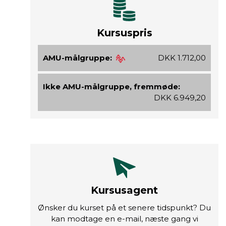
Kursuspris
AMU-målgruppe:
DKK 1.712,00
Ikke AMU-målgruppe, fremmøde:
DKK 6.949,20
Kursusagent
Ønsker du kurset på et senere tidspunkt? Du
kan modtage en e-mail, næste gang vi