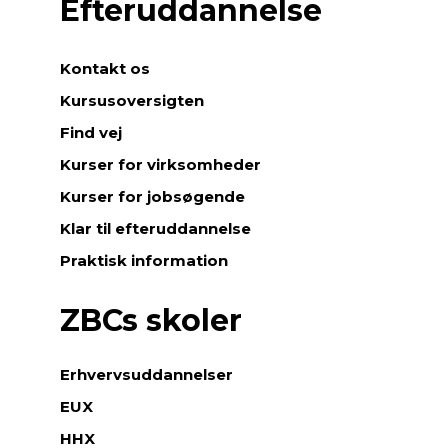
Efteruddannelse
Kontakt os
Kursusoversigten
Find vej
Kurser for virksomheder
Kurser for jobsøgende
Klar til efteruddannelse
Praktisk information
ZBCs skoler
Erhvervsuddannelser
EUX
HHX