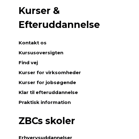
Kurser &
Efteruddannelse
Kontakt os
Kursusoversigten
Find vej
Kurser for virksomheder
Kurser for jobsøgende
Klar til efteruddannelse
Praktisk information
ZBCs skoler
Erhvervsuddannelser