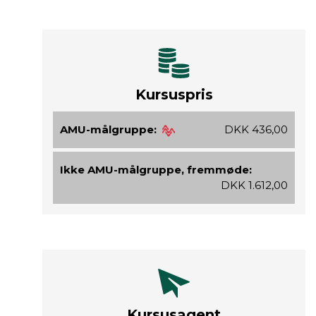
Kursuspris
AMU-målgruppe:
DKK 436,00
Ikke AMU-målgruppe, fremmøde:
DKK 1.612,00
Kursusagent