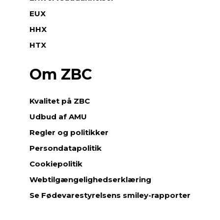
EUX
HHX
HTX
Om ZBC
Kvalitet på ZBC
Udbud af AMU
Regler og politikker
Persondatapolitik
Cookiepolitik
Webtilgængelighedserklæring
Se Fødevarestyrelsens smiley-rapporter