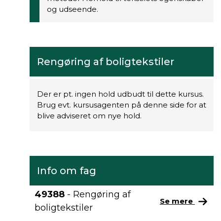
og udseende.
Rengøring af boligtekstiler
Der er pt. ingen hold udbudt til dette kursus.
Brug evt. kursusagenten på denne side for at
blive adviseret om nye hold.
Info om fag
49388
- Rengøring af
Se mere
boligtekstiler