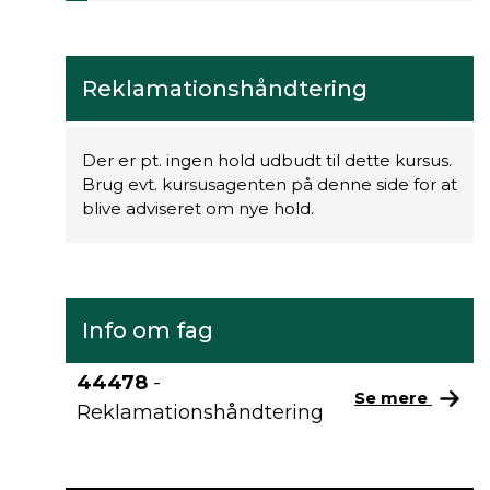
Reklamationshåndtering
Der er pt. ingen hold udbudt til dette kursus.
Brug evt. kursusagenten på denne side for at
blive adviseret om nye hold.
Info om fag
44478
-
Se mere
Reklamationshåndtering