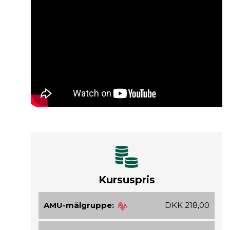
Kursuspris
AMU-målgruppe:
DKK 218,00