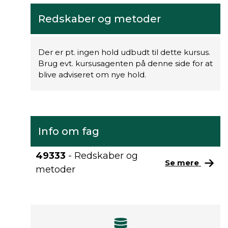
Redskaber og metoder
Der er pt. ingen hold udbudt til dette kursus.
Brug evt. kursusagenten på denne side for at
blive adviseret om nye hold.
Info om fag
49333
- Redskaber og
Se mere
metoder