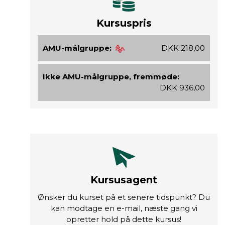
Kursuspris
AMU-målgruppe:
DKK 218,00
Ikke AMU-målgruppe, fremmøde:
DKK 936,00
Kursusagent
Ønsker du kurset på et senere tidspunkt? Du
kan modtage en e-mail, næste gang vi
opretter hold på dette kursus!