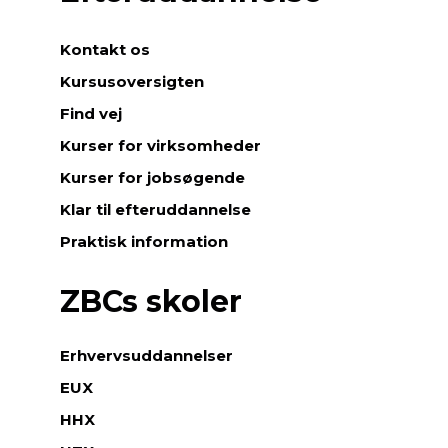
Kontakt os
Kursusoversigten
Find vej
Kurser for virksomheder
Kurser for jobsøgende
Klar til efteruddannelse
Praktisk information
ZBCs skoler
Erhvervsuddannelser
EUX
HHX