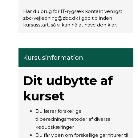
Har du brug for IT-rygsæk kontakt venligst
zbc-vejledning@zbc.dk
i god tid inden
kursusstart, så vi kan nå at have den klar.
Kursusinformation
Dit udbytte af
kurset
Du lærer forskellige
tilberedningsmetoder af diverse
kødudskæringer
Du får viden om forskellige garniturer til