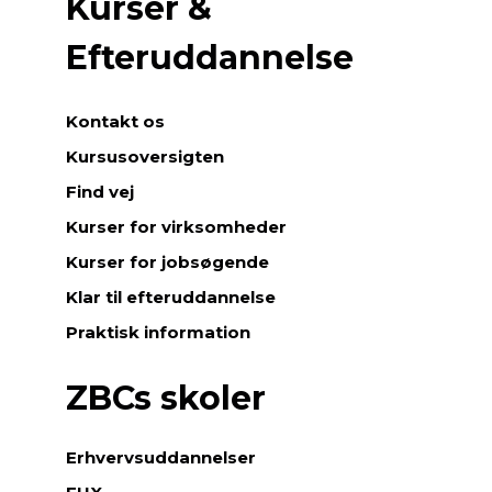
Kurser &
Efteruddannelse
Kontakt os
Kursusoversigten
Find vej
Kurser for virksomheder
Kurser for jobsøgende
Klar til efteruddannelse
Praktisk information
ZBCs skoler
Erhvervsuddannelser