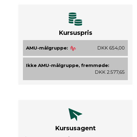
Kursuspris
AMU-målgruppe:
DKK 654,00
Ikke AMU-målgruppe, fremmøde:
DKK 2.577,65
Kursusagent