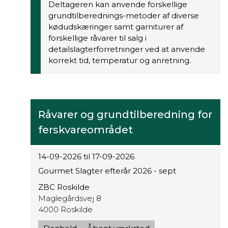
Deltageren kan anvende forskellige
grundtilberednings-metoder af diverse
kødudskæringer samt garniturer af
forskellige råvarer til salg i
detailslagterforretninger ved at anvende
korrekt tid, temperatur og anretning.
Råvarer og grundtilberedning for
ferskvareområdet
14-09-2026 til 17-09-2026
Gourmet Slagter efterår 2026 - sept
ZBC Roskilde
Maglegårdsvej 8
4000 Roskilde