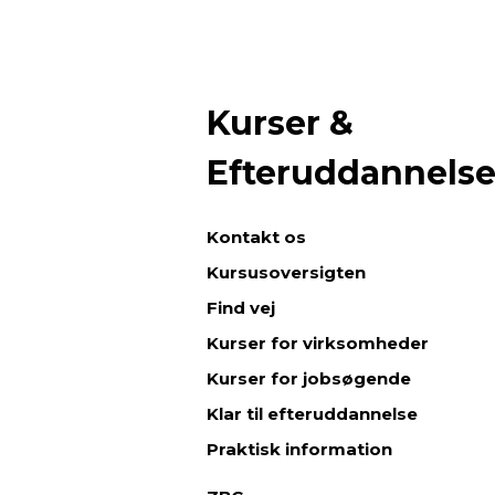
Kurser &
Efteruddannels
Kontakt os
Kursusoversigten
Find vej
Kurser for virksomheder
Kurser for jobsøgende
Klar til efteruddannelse
Praktisk information