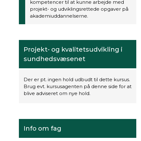
kompetencer til at kunne arbejde med
projekt- og udviklingsrettede opgaver på
akademiuddannelserne.
Projekt- og kvalitetsudvikling i
sundhedsvæsenet
Der er pt. ingen hold udbudt til dette kursus.
Brug evt. kursusagenten på denne side for at
blive adviseret om nye hold.
Info om fag