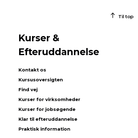
Til top
Kurser &
Efteruddannelse
Kontakt os
Kursusoversigten
Find vej
Kurser for virksomheder
Kurser for jobsøgende
Klar til efteruddannelse
Praktisk information