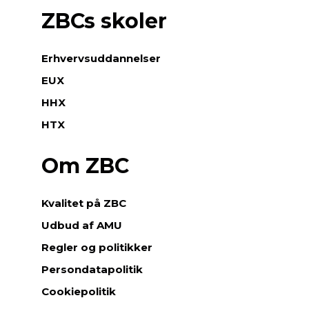
ZBCs skoler
Erhvervsuddannelser
EUX
HHX
HTX
Om ZBC
Kvalitet på ZBC
Udbud af AMU
Regler og politikker
Persondatapolitik
Cookiepolitik