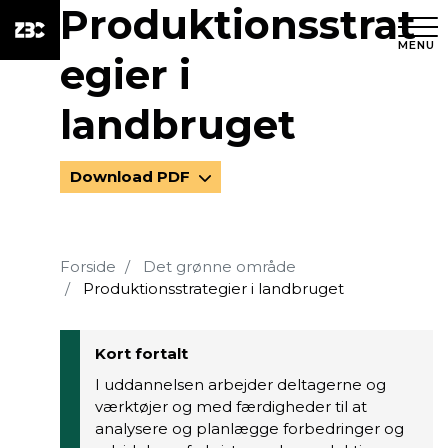
Produktionsstrat
MENU
egier i
landbruget
Download PDF
Forside
Det grønne område
Produktionsstrategier i landbruget
Kort fortalt
I uddannelsen arbejder deltagerne og
værktøjer og med færdigheder til at
analysere og planlægge forbedringer og