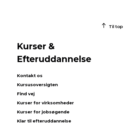
Til top
Kurser &
Efteruddannelse
Kontakt os
Kursusoversigten
Find vej
Kurser for virksomheder
Kurser for jobsøgende
Klar til efteruddannelse