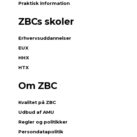
Praktisk information
ZBCs skoler
Erhvervsuddannelser
EUX
HHX
HTX
Om ZBC
Kvalitet på ZBC
Udbud af AMU
Regler og politikker
Persondatapolitik