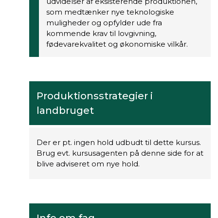
udvidelser af eksisterende produktionen,
som medtænker nye teknologiske
muligheder og opfylder ude fra
kommende krav til lovgivning,
fødevarekvalitet og økonomiske vilkår.
Produktionsstrategier i
landbruget
Der er pt. ingen hold udbudt til dette kursus.
Brug evt. kursusagenten på denne side for at
blive adviseret om nye hold.